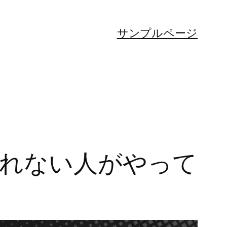
サンプルページ
蹴れない人がやって