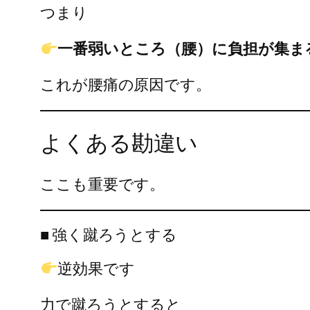
つまり
一番弱いところ（腰）に負担が集ま
これが腰痛の原因です。
よくある勘違い
ここも重要です。
■ 強く蹴ろうとする
逆効果です
力で蹴ろうとすると