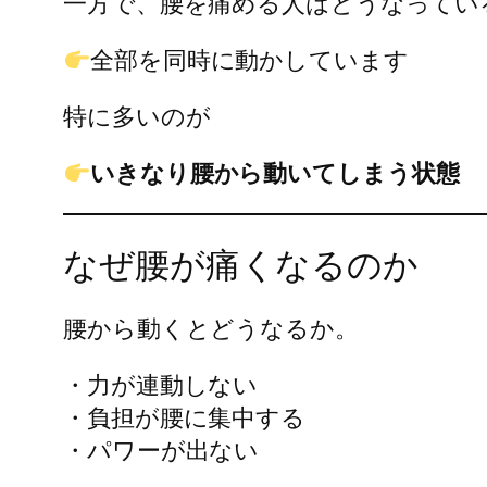
一方で、腰を痛める人はどうなってい
全部を同時に動かしています
特に多いのが
いきなり腰から動いてしまう状態
なぜ腰が痛くなるのか
腰から動くとどうなるか。
・力が連動しない
・負担が腰に集中する
・パワーが出ない