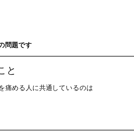
の問題です
こと
を痛める人に共通しているのは