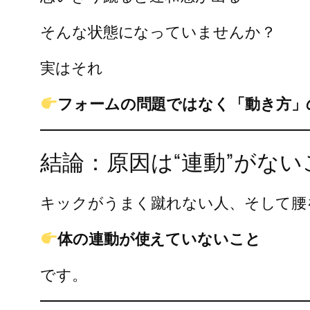
そんな状態になっていませんか？
実はそれ
フォームの問題ではなく「動き方」
結論：原因は“連動”がない
キックがうまく蹴れない人、そして腰
体の連動が使えていないこと
です。