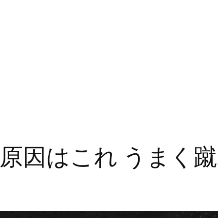
原因はこれ うまく