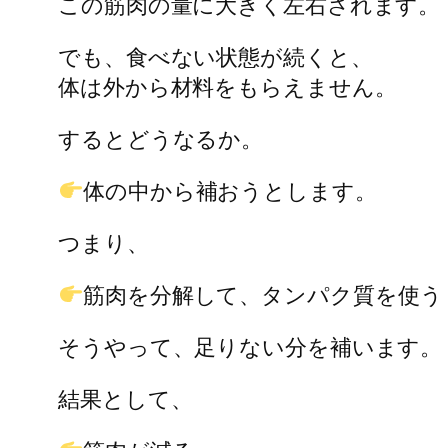
この筋肉の量に大きく左右されます。
でも、食べない状態が続くと、
体は外から材料をもらえません。
するとどうなるか。
体の中から補おうとします。
つまり、
筋肉を分解して、タンパク質を使う
そうやって、足りない分を補います。
結果として、