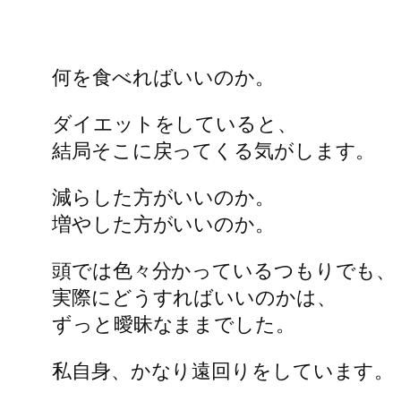
何を食べればいいのか。
ダイエットをしていると、
結局そこに戻ってくる気がします。
減らした方がいいのか。
増やした方がいいのか。
頭では色々分かっているつもりでも、
実際にどうすればいいのかは、
ずっと曖昧なままでした。
私自身、かなり遠回りをしています。