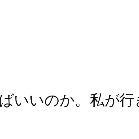
ばいいのか。私が行