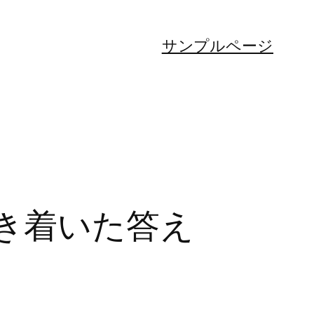
サンプルページ
き着いた答え