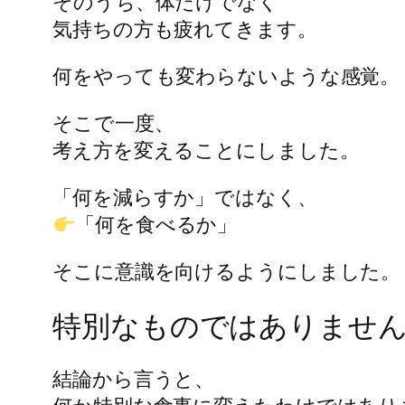
そのうち、体だけでなく
気持ちの方も疲れてきます。
何をやっても変わらないような感覚。
そこで一度、
考え方を変えることにしました。
「何を減らすか」ではなく、
「何を食べるか」
そこに意識を向けるようにしました。
特別なものではありませ
結論から言うと、