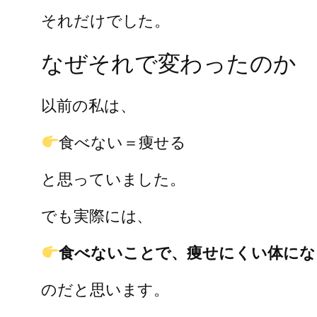
それだけでした。
なぜそれで変わったのか
以前の私は、
食べない＝痩せる
と思っていました。
でも実際には、
食べないことで、痩せにくい体にな
のだと思います。