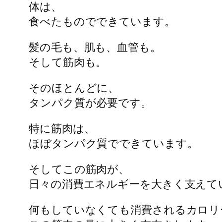
体は、
食べたものでできています。
髪の毛も、肌も、血管も。
そして筋肉も。
そのほとんどに、
タンパク質が必要です。
特に筋肉は、
ほぼタンパク質でできています。
そしてこの筋肉が、
日々の消費エネルギーを大きく支えて
何もしていなくても消費されるカロリ