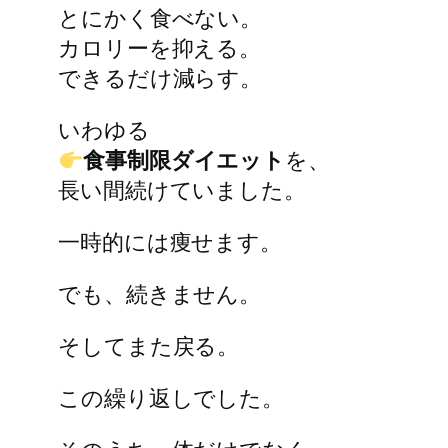
とにかく食べない。
カロリーを抑える。
できるだけ減らす。
いわゆる
食事制限ダイエット
を、
長い間続けていました。
一時的には痩せます。
でも、続きません。
そしてまた戻る。
この繰り返しでした。