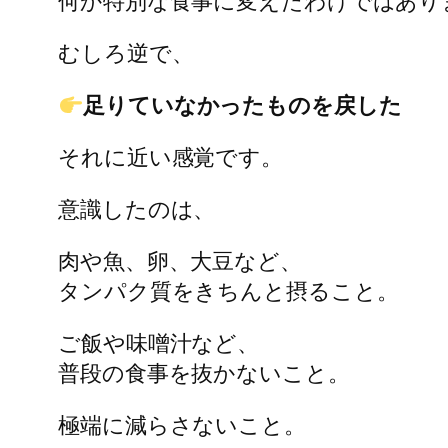
何か特別な食事に変えたわけではあり
むしろ逆で、
足りていなかったものを戻した
それに近い感覚です。
意識したのは、
肉や魚、卵、大豆など、
タンパク質をきちんと摂ること。
ご飯や味噌汁など、
普段の食事を抜かないこと。
極端に減らさないこと。